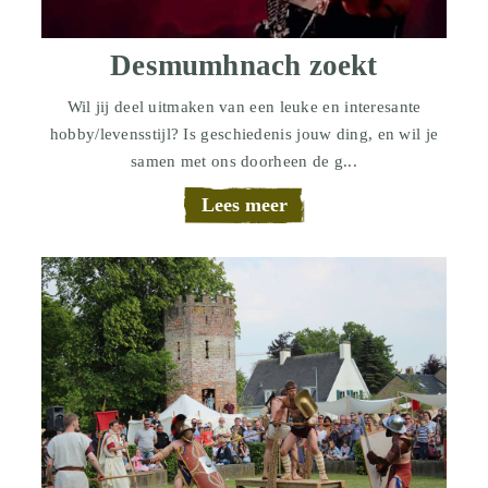
Desmumhnach zoekt
Wil jij deel uitmaken van een leuke en interesante
hobby/levensstijl? Is geschiedenis jouw ding, en wil je
samen met ons doorheen de g...
Lees meer