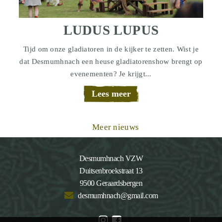
LUDUS LUPUS
Tijd om onze gladiatoren in de kijker te zetten. Wist je
dat Desmumhnach een heuse gladiatorenshow brengt op
evenementen? Je krijgt...
Lees meer
Meer nieuws
Desmumhnach VZW
Duitsenbroekstraat 13
9500 Geraardsbergen
desmumhnach@gmail.com