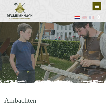
Ambachten