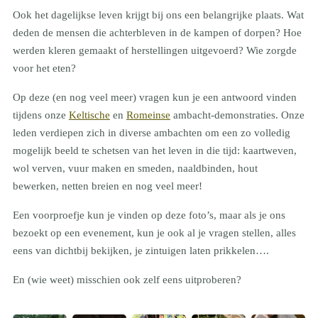
Ook het dagelijkse leven krijgt bij ons een belangrijke plaats. Wat
deden de mensen die achterbleven in de kampen of dorpen? Hoe
werden kleren gemaakt of herstellingen uitgevoerd? Wie zorgde
voor het eten?
Op deze (en nog veel meer) vragen kun je een antwoord vinden
tijdens onze
Keltische
en
Romeinse
ambacht-demonstraties. Onze
leden verdiepen zich in diverse ambachten om een zo volledig
mogelijk beeld te schetsen van het leven in die tijd: kaartweven,
wol verven, vuur maken en smeden, naaldbinden, hout
bewerken, netten breien en nog veel meer!
Een voorproefje kun je vinden op deze foto’s, maar als je ons
bezoekt op een evenement, kun je ook al je vragen stellen, alles
eens van dichtbij bekijken, je zintuigen laten prikkelen….
En (wie weet) misschien ook zelf eens uitproberen?